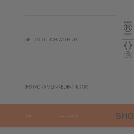
GET IN TOUCH WITH US
INSTAGRAM
LINKEDIN
TIKTOK