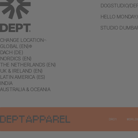
DOGSTUDIO/DE
HELLO MONDAY
STUDIO DUMBA
CHANGE LOCATION
GLOBAL (EN)
DACH (DE)
NORDICS (EN)
THE NETHERLANDS (EN)
UK & IRELAND (EN)
LATIN AMERICA (ES)
INDIA
AUSTRALIA & OCEANIA