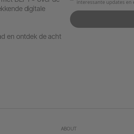
kkende digitale
ad en ontdek de acht
ABOUT