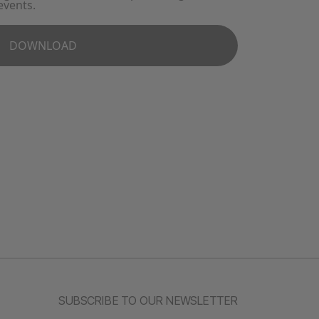
SUBSCRIBE TO OUR NEWSLETTER