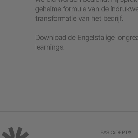
geheime formule van de indrukwe
transformatie van het bedrijf.
Download de Engelstalige longre
learnings.
BASIC/DEPT®